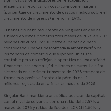
significativa los indicadores de rentabilidad y
eficiencia al reportar un cost-to-income marginal
(porcentaje de crecimiento de gastos medido sobre el
crecimiento de ingresos) inferior al 19%.
El beneficio neto recurrente de Singular Bank se ha
situado en estos primeros tres meses de 2026 en 2,02
millones de euros. Por su parte el beneficio neto
consolidado, una vez descontada la amortización de
los fondos de comercio que suponen un ajuste
contable pero no reflejan la operativa de una entidad
financiera, asciende a 1,04 millones de euros. La cifra
alcanzada en el primer trimestre de 2026 compara de
forma muy positiva frente a la pérdida de -2,1
millones registrada en primer trimestre de 2025.
Singular Bank mantiene una sólida posición de capital,
con el nivel de solvencia con una ratio del 17,57% a
marzo de 2026 y ratios de liquidez, LCR (151,50%) y