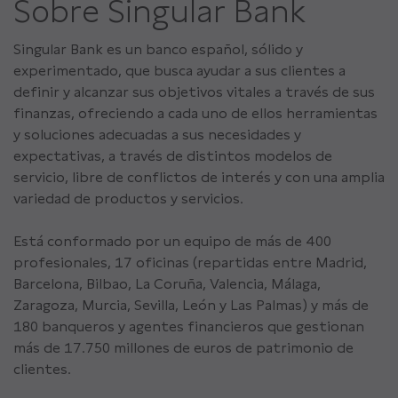
Sobre Singular Bank
Singular Bank es un banco español, sólido y
experimentado, que busca ayudar a sus clientes a
definir y alcanzar sus objetivos vitales a través de sus
finanzas, ofreciendo a cada uno de ellos herramientas
y soluciones adecuadas a sus necesidades y
expectativas, a través de distintos modelos de
servicio, libre de conflictos de interés y con una amplia
variedad de productos y servicios.
Está conformado por un equipo de más de 400
profesionales, 17 oficinas (repartidas entre Madrid,
Barcelona, Bilbao, La Coruña, Valencia, Málaga,
Zaragoza, Murcia, Sevilla, León y Las Palmas) y más de
180 banqueros y agentes financieros que gestionan
más de 17.750 millones de euros de patrimonio de
clientes.