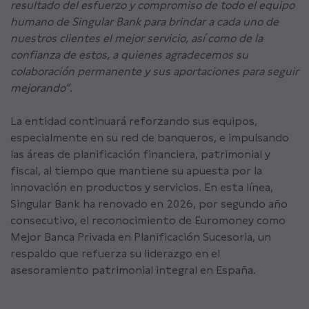
resultado del esfuerzo y compromiso de todo el equipo
humano de Singular Bank para brindar a cada uno de
nuestros clientes el mejor servicio, así como de la
confianza de estos, a quienes agradecemos su
colaboración permanente y sus aportaciones para seguir
mejorando”.
La entidad continuará reforzando sus equipos,
especialmente en su red de banqueros, e impulsando
las áreas de planificación financiera, patrimonial y
fiscal, al tiempo que mantiene su apuesta por la
innovación en productos y servicios. En esta línea,
Singular Bank ha renovado en 2026, por segundo año
consecutivo, el reconocimiento de Euromoney como
Mejor Banca Privada en Planificación Sucesoria, un
respaldo que refuerza su liderazgo en el
asesoramiento patrimonial integral en España.