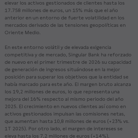
elevar los activos gestionados de clientes hasta los
17.758 millones de euros, un 15% más que el año
anterior en un entorno de fuerte volatilidad en los
mercados derivado de las tensiones geopolíticas en
Oriente Medio.
En este entorno volátil y de elevada exigencia
competitiva y de mercado, Singular Bank ha reforzado
de nuevo en el primer trimestre de 2026 su capacidad
de generación de ingresos situándose en la mejor
posición para superar los objetivos que la entidad se
había marcado para este año. El margen bruto alcanza
los 19,2 millones de euros, lo que representa una
mejora del 16% respecto al mismo periodo del año
2025. El crecimiento en nuevos clientes así como en
activos gestionados impulsan las comisiones netas,
que aumentan hasta 10,8 millones de euros (+23% vs.
1T 2025). Por otro lado, el margen de intereses se
eleva hasta los 7,2 millones de euros (+14%),