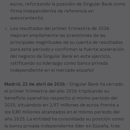
euros, reforzando la posición de Singular Bank como
firma independiente de referencia en
asesoramiento
Los resultados del primer trimestre de 2026
mejoran ampliamente las previsiones de las
principales magnitudes de su cuenta de resultados
para este periodo y confirman la fuerte aceleración
del negocio de Singular Bank en este ejercicio,
ratificando su liderazgo como banca privada
independiente en el mercado español
Madrid, 22 de abril de 2026
.- Singular Bank ha cerrado
el primer trimestre del año 2026 triplicando su
beneficio operativo respecto al mismo período del
2025, situándolo en 2,97 millones de euros frente a
los 0,80 millones alcanzados en el mismo periodo del
año 2025. La entidad ha consolidado su posición como
la banca privada independiente líder en España, tras