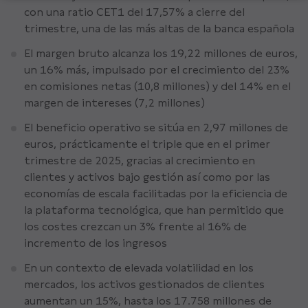
con una ratio CET1 del 17,57% a cierre del
trimestre, una de las más altas de la banca española
El margen bruto alcanza los 19,22 millones de euros,
un 16% más, impulsado por el crecimiento del 23%
en comisiones netas (10,8 millones) y del 14% en el
margen de intereses (7,2 millones)
El beneficio operativo se sitúa en 2,97 millones de
euros, prácticamente el triple que en el primer
trimestre de 2025, gracias al crecimiento en
clientes y activos bajo gestión así como por las
economías de escala facilitadas por la eficiencia de
la plataforma tecnológica, que han permitido que
los costes crezcan un 3% frente al 16% de
incremento de los ingresos
En un contexto de elevada volatilidad en los
mercados, los activos gestionados de clientes
aumentan un 15%, hasta los 17.758 millones de