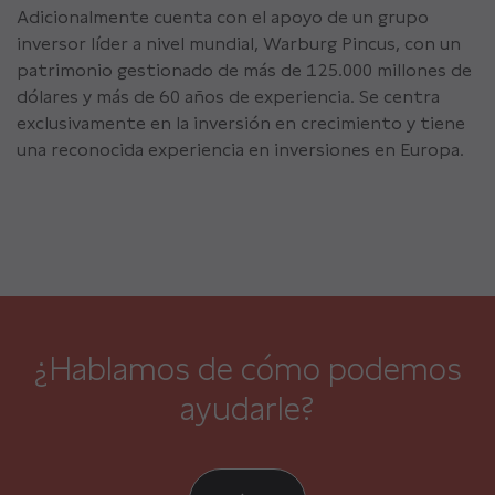
Adicionalmente cuenta con el apoyo de un grupo
inversor líder a nivel mundial, Warburg Pincus, con un
patrimonio gestionado de más de 125.000 millones de
dólares y más de 60 años de experiencia. Se centra
exclusivamente en la inversión en crecimiento y tiene
una reconocida experiencia en inversiones en Europa.
¿Hablamos de cómo podemos
ayudarle?