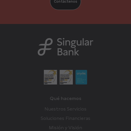
Contáctenos
Qué hacemos
Nuestros Servicios
Soluciones Financieras
Misión y Visión