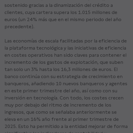
sostenido gracias a la dinamización del crédito a
clientes, cuya cartera supera los 1.015 millones de
euros (un 24% más que en el mismo periodo del año
precedente).
Las economías de escala facilitadas por la eficiencia de
la plataforma tecnológica y las iniciativas de eficiencia
en costes operativos han sido claves para contener el
incremento de los gastos de explotación, que suben
tan solo un 3% hasta los 16,3 millones de euros. El
banco continúa con su estrategia de crecimiento en
banqueros, añadiendo 10 nuevos banqueros y agentes
en este primer trimestre del año, así como con su
inversión en tecnología. Con todo, los costes crecen
muy por debajo del ritmo de incremento de los
ingresos, que como se señalaba anteriormente se
eleva en un 16% año frente al primer trimestre de
2025. Esto ha permitido a la entidad mejorar de forma