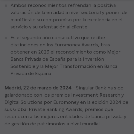
Ambos reconocimientos refrendan la positiva
valoración de la entidad a nivel sectorial y ponen de
manifiesto su compromiso por la excelencia en el
servicio y su orientación al cliente
Es el segundo año consecutivo que recibe
distinciones en los Euromoney Awards, tras
obtener en 2023 el reconocimiento como Mejor
Banca Privada de España para la Inversión
Sostenible y la Mejor Transformación en Banca
Privada de España
Madrid, 22 de marzo de 2024
.- Singular Bank ha sido
galardonado con los premios Investment Research y
Digital Solutions por Euromoney en la edición 2024 de
sus Global Private Banking Awards, premios que
reconocen a las mejores entidades de banca privada y
de gestión de patrimonios a nivel mundial.