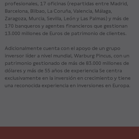
profesionales, 17 oficinas (repartidas entre Madrid,
Barcelona, Bilbao, La Coruña, Valencia, Málaga,
Zaragoza, Murcia, Sevilla, León y Las Palmas) y más de
170 banqueros y agentes financieros que gestionan
13.000 millones de Euros de patrimonio de clientes.
Adicionalmente cuenta con el apoyo de un grupo
inversor líder a nivel mundial, Warburg Pincus, con un
patrimonio gestionado de más de 83.000 millones de
dólares y más de 55 años de experiencia Se centra
exclusivamente en la inversión en crecimiento y tiene
una reconocida experiencia en inversiones en Europa.