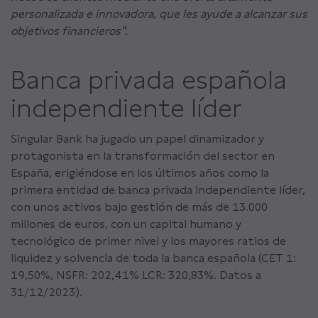
personalizada e innovadora, que les ayude a alcanzar sus
objetivos financieros"
.
Banca privada española
independiente líder
Singular Bank ha jugado un papel dinamizador y
protagonista en la transformación del sector en
España, erigiéndose en los últimos años como la
primera entidad de banca privada independiente líder,
con unos activos bajo gestión de más de 13.000
millones de euros, con un capital humano y
tecnológico de primer nivel y los mayores ratios de
liquidez y solvencia de toda la banca española (CET 1:
19,50%, NSFR: 202,41% LCR: 320,83%. Datos a
31/12/2023).