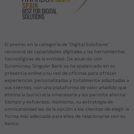
El premio en la categoría de ‘Digital Solutions’
reconoce las capacidades digitales y las herramientas
tecnológicas de la entidad. De acuerdo con
Euromoney, Singular Bank se ha apalancado en su
presencia online y su red de oficinas para ofrecer
experiencias personalizadas y totalmente adaptadas a
sus clientes, con una plataforma de valor añadido que
elimina la burocracia innecesaria y les permite ahorrar
tiempo y esfuerzos. Asimismo, su estrategia de
omnicanalidad les da la opción a los clientes de elegir la
forma más adecuada para ellos de relacionarse con su
banco.