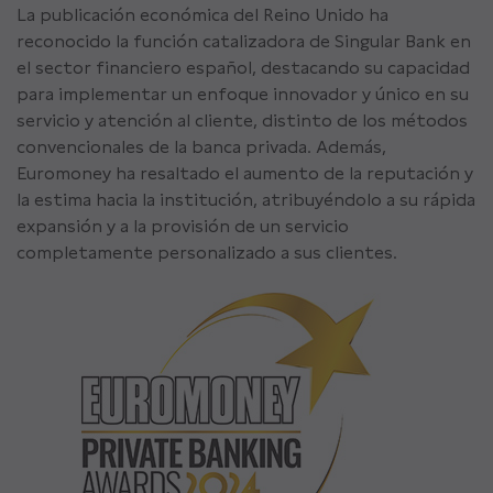
La publicación económica del Reino Unido ha
reconocido la función catalizadora de Singular Bank en
el sector financiero español, destacando su capacidad
para implementar un enfoque innovador y único en su
servicio y atención al cliente, distinto de los métodos
convencionales de la banca privada. Además,
Euromoney ha resaltado el aumento de la reputación y
la estima hacia la institución, atribuyéndolo a su rápida
expansión y a la provisión de un servicio
completamente personalizado a sus clientes.