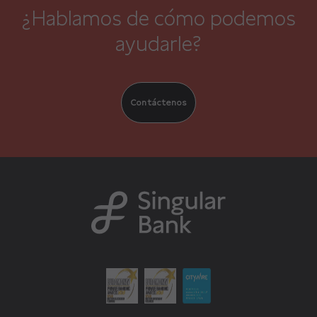
¿Hablamos de cómo podemos
ayudarle?
Contáctenos