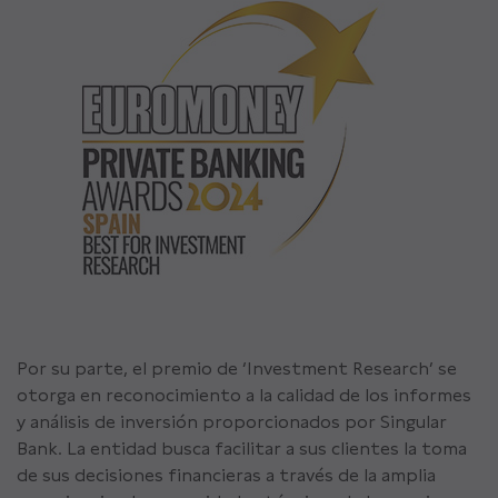
Por su parte, el premio de ‘Investment Research’ se
otorga en reconocimiento a la calidad de los informes
y análisis de inversión proporcionados por Singular
Bank. La entidad busca facilitar a sus clientes la toma
de sus decisiones financieras a través de la amplia