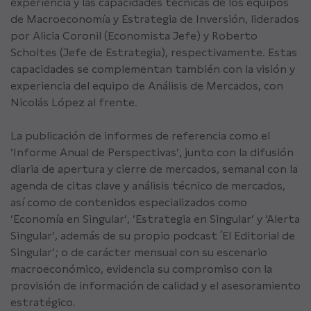
experiencia y las capacidades técnicas de los equipos
de Macroeconomía y Estrategia de Inversión, liderados
por Alicia Coronil (Economista Jefe) y Roberto
Scholtes (Jefe de Estrategia), respectivamente. Estas
capacidades se complementan también con la visión y
experiencia del equipo de Análisis de Mercados, con
Nicolás López al frente.
La publicación de informes de referencia como el
’Informe Anual de Perspectivas’, junto con la difusión
diaria de apertura y cierre de mercados, semanal con la
agenda de citas clave y análisis técnico de mercados,
así como de contenidos especializados como
‘Economía en Singular’, ‘Estrategia en Singular’ y ‘Alerta
Singular’, además de su propio podcast ´El Editorial de
Singular’; o de carácter mensual con su escenario
macroeconómico, evidencia su compromiso con la
provisión de información de calidad y el asesoramiento
estratégico.