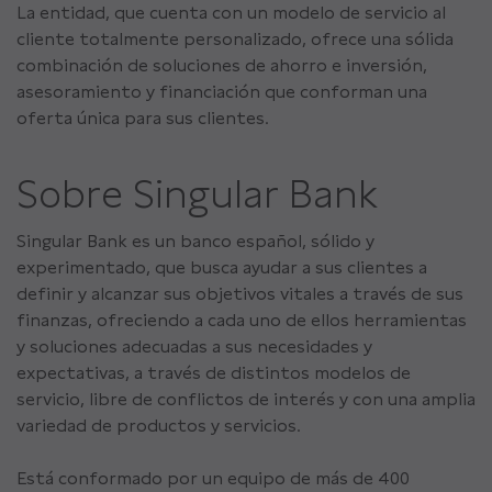
La entidad, que cuenta con un modelo de servicio al
cliente totalmente personalizado, ofrece una sólida
combinación de soluciones de ahorro e inversión,
asesoramiento y financiación que conforman una
oferta única para sus clientes.
Sobre Singular Bank
Singular Bank es un banco español, sólido y
experimentado, que busca ayudar a sus clientes a
definir y alcanzar sus objetivos vitales a través de sus
finanzas, ofreciendo a cada uno de ellos herramientas
y soluciones adecuadas a sus necesidades y
expectativas, a través de distintos modelos de
servicio, libre de conflictos de interés y con una amplia
variedad de productos y servicios.
Está conformado por un equipo de más de 400