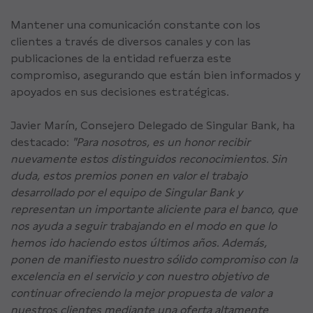
Mantener una comunicación constante con los
clientes a través de diversos canales y con las
publicaciones de la entidad refuerza este
compromiso, asegurando que están bien informados y
apoyados en sus decisiones estratégicas.
Javier Marín, Consejero Delegado de Singular Bank, ha
destacado:
"Para nosotros, es un honor recibir
nuevamente estos distinguidos reconocimientos. Sin
duda, estos premios ponen en valor el trabajo
desarrollado por el equipo de Singular Bank y
representan un importante aliciente para el banco, que
nos ayuda a seguir trabajando en el modo en que lo
hemos ido haciendo estos últimos años. Además,
ponen de manifiesto nuestro sólido compromiso con la
excelencia en el servicio y con nuestro objetivo de
continuar ofreciendo la mejor propuesta de valor a
nuestros clientes mediante una oferta altamente