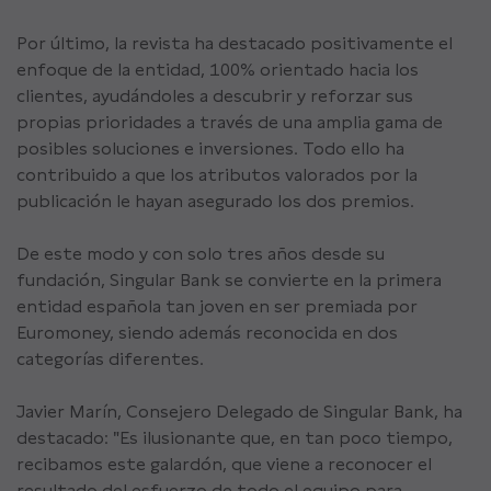
Por último, la revista ha destacado positivamente el
enfoque de la entidad, 100% orientado hacia los
clientes, ayudándoles a descubrir y reforzar sus
propias prioridades a través de una amplia gama de
posibles soluciones e inversiones. Todo ello ha
contribuido a que los atributos valorados por la
publicación le hayan asegurado los dos premios.
De este modo y con solo tres años desde su
fundación, Singular Bank se convierte en la primera
entidad española tan joven en ser premiada por
Euromoney, siendo además reconocida en dos
categorías diferentes.
Javier Marín, Consejero Delegado de Singular Bank, ha
destacado: "Es ilusionante que, en tan poco tiempo,
recibamos este galardón, que viene a reconocer el
resultado del esfuerzo de todo el equipo para