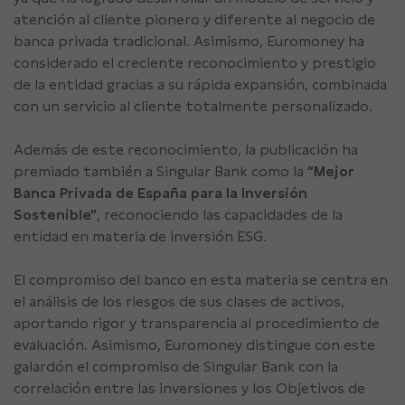
atención al cliente pionero y diferente al negocio de
banca privada tradicional. Asimismo, Euromoney ha
considerado el creciente reconocimiento y prestigio
de la entidad gracias a su rápida expansión, combinada
con un servicio al cliente totalmente personalizado.
Además de este reconocimiento, la publicación ha
premiado también a Singular Bank como la
“Mejor
Banca Privada de España para la Inversión
Sostenible”
, reconociendo las capacidades de la
entidad en materia de inversión ESG.
El compromiso del banco en esta materia se centra en
el análisis de los riesgos de sus clases de activos,
aportando rigor y transparencia al procedimiento de
evaluación. Asimismo, Euromoney distingue con este
galardón el compromiso de Singular Bank con la
correlación entre las inversiones y los Objetivos de