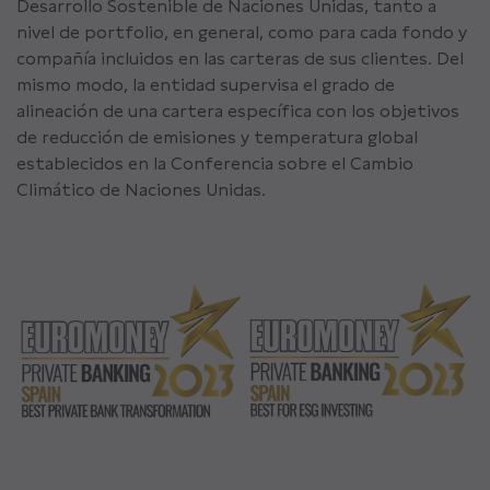
Desarrollo Sostenible de Naciones Unidas, tanto a
nivel de portfolio, en general, como para cada fondo y
compañía incluidos en las carteras de sus clientes. Del
mismo modo, la entidad supervisa el grado de
alineación de una cartera específica con los objetivos
de reducción de emisiones y temperatura global
establecidos en la Conferencia sobre el Cambio
Climático de Naciones Unidas.