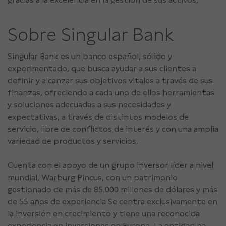
Sobre Singular Bank
Singular Bank es un banco español, sólido y
experimentado, que busca ayudar a sus clientes a
definir y alcanzar sus objetivos vitales a través de sus
finanzas, ofreciendo a cada uno de ellos herramientas
y soluciones adecuadas a sus necesidades y
expectativas, a través de distintos modelos de
servicio, libre de conflictos de interés y con una amplia
variedad de productos y servicios.
Cuenta con el apoyo de un grupo inversor líder a nivel
mundial, Warburg Pincus, con un patrimonio
gestionado de más de 85.000 millones de dólares y más
de 55 años de experiencia Se centra exclusivamente en
la inversión en crecimiento y tiene una reconocida
experiencia en inversiones en Europa. La entidad ha