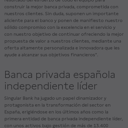
construir la mejor banca privada, comprometida con
nuestros clientes. Sin duda, suponen un importante
aliciente para el banco y ponen de manifiesto nuestro
sólido compromiso con la excelencia en el servicio y
con nuestro objetivo de continuar ofreciendo la mejor
propuesta de valor a nuestros clientes, mediante una
oferta altamente personalizada e innovadora que les
ayude a alcanzar sus objetivos financieros”.
Banca privada española
independiente líder
Singular Bank ha jugado un papel dinamizador y
protagonista en la transformación del sector en
España, erigiéndose en los últimos años como la
primera entidad de banca privada independiente líder,
con unos activos bajo gestión de más de 13.400