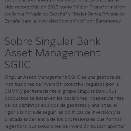
sido reconocida en 2023 como “Mejor Transformación
en Banca Privada de España” y “Mejor Banca Privada de
España para la Inversión Sostenible” por Euromoney.
Sobre Singular Bank
Asset Management
SGIIC
Singular Asset Management SGIIC es una gestora de
instituciones de inversión colectiva, regulada por la
CNMV y perteneciente al grupo Singular Bank. Sus
productos se basan en las decisiones independientes
de los distintos equipos de gestores y analistas, el
rigor a la hora de seguir las políticas de inversión y la
dilatada experiencia de los profesionales que forman
la gestora. Sus soluciones de inversión buscan aportar