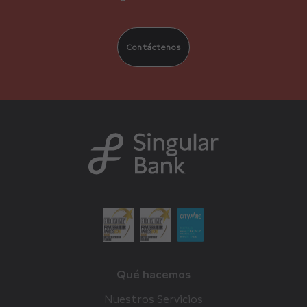
Contáctenos
Qué hacemos
Nuestros Servicios